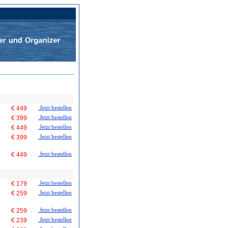
€ 449
Jetzt bestellen
€ 399
Jetzt bestellen
€ 449
Jetzt bestellen
€ 399
Jetzt bestellen
€ 449
Jetzt bestellen
€ 179
Jetzt bestellen
€ 259
Jetzt bestellen
€ 259
Jetzt bestellen
€ 239
Jetzt bestellen