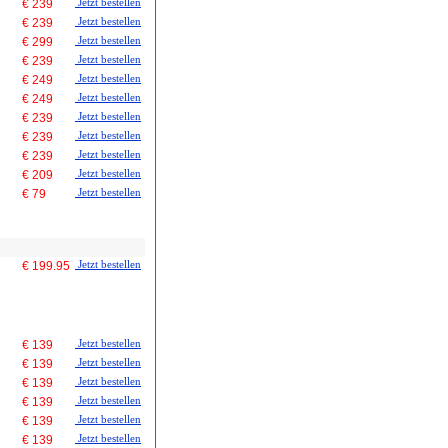
€ 239
Jetzt bestellen
€ 239
Jetzt bestellen
€ 299
Jetzt bestellen
€ 239
Jetzt bestellen
€ 249
Jetzt bestellen
€ 249
Jetzt bestellen
€ 239
Jetzt bestellen
€ 239
Jetzt bestellen
€ 239
Jetzt bestellen
€ 209
Jetzt bestellen
€ 79
Jetzt bestellen
€ 199.95
Jetzt bestellen
€ 139
Jetzt bestellen
€ 139
Jetzt bestellen
€ 139
Jetzt bestellen
€ 139
Jetzt bestellen
€ 139
Jetzt bestellen
€ 139
Jetzt bestellen